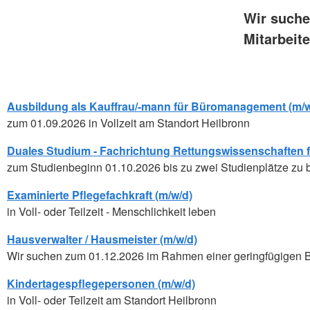
Wir suche
Mitarbeite
Ausbildung als Kauffrau/-mann für Büromanagement (m/w
zum 01.09.2026 in Vollzeit am Standort Heilbronn
Duales Studium - Fachrichtung Rettungswissenschaften fü
zum Studienbeginn 01.10.2026 bis zu zwei Studienplätze zu 
Examinierte Pflegefachkraft (m/w/d)
in Voll- oder Teilzeit - Menschlichkeit leben
Hausverwalter / Hausmeister (m/w/d)
Wir suchen zum 01.12.2026 im Rahmen einer geringfügigen 
Kindertagespflegepersonen (m/w/d)
in Voll- oder Teilzeit am Standort Heilbronn