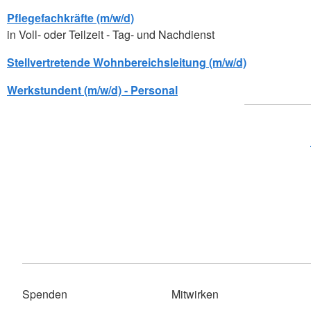
Pflegefachkräfte (m/w/d)
in Voll- oder Teilzeit - Tag- und Nachdienst
Stellvertretende Wohnbereichsleitung (m/w/d)
Werkstundent (m/w/d) - Personal
Spenden
Mitwirken