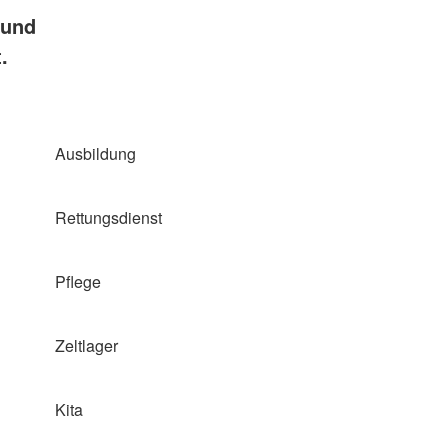
 und
.
Ausbildung
Rettungsdienst
Pflege
Zeltlager
Kita