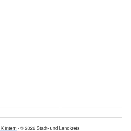
K intern
© 2026 Stadt- und Landkreis