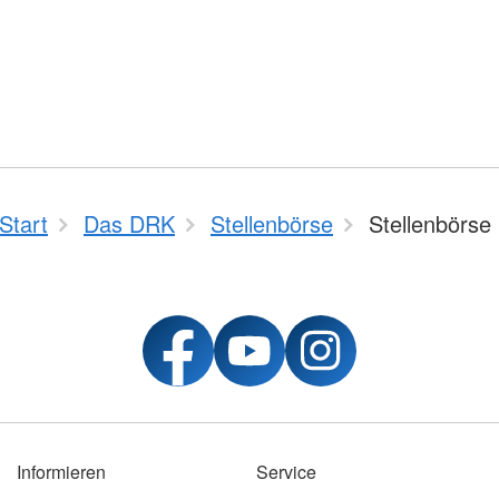
Start
Das DRK
Stellenbörse
Stellenbörse
Informieren
Service