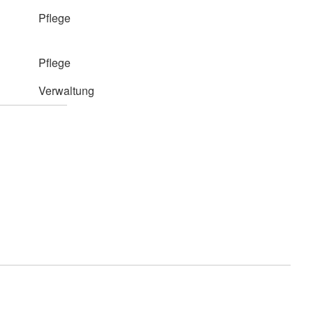
Pflege
Pflege
Verwaltung