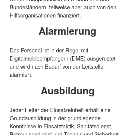
Bundesländern, teilweise aber auch von den
Hilfsorganisationen finanziert.
Alarmierung
Das Personal ist in der Regel mit
Digitalmeldeempfängern (DME) ausgerüstet
und wird nach Bedarf von der Leitstelle
alarmiert.
Ausbildung
Jeder Helfer der Einsatzeinheit erhält eine
Grundausbildung in der grundlegende
Kenntnisse in Einsatztaktik, Sanitätsdienst,
Betreuungsdienst und Technik und Sicherheit