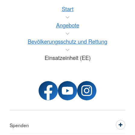
Start
Angebote
Bevölkerungsschutz und Rettung
Einsatzeinheit (EE)
Spenden