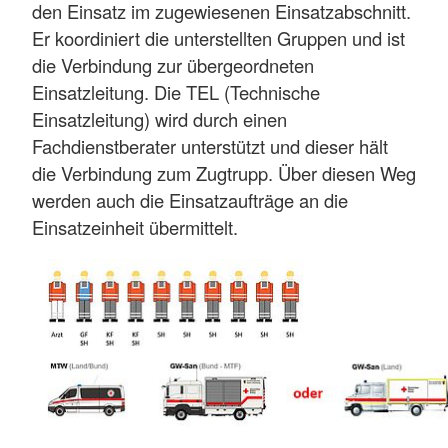
den Einsatz im zugewiesenen Einsatzabschnitt.
Er koordiniert die unterstellten Gruppen und ist
die Verbindung zur übergeordneten
Einsatzleitung. Die TEL (Technische
Einsatzleitung) wird durch einen
Fachdienstberater unterstützt und dieser hält
die Verbindung zum Zugtrupp. Über diesen Weg
werden auch die Einsatzaufträge an die
Einsatzeinheit übermittelt.