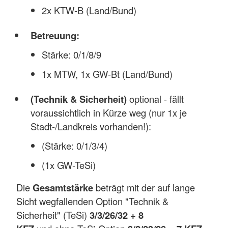
2x KTW-B (Land/Bund)
Betreuung:
Stärke: 0/1/8/9
1x MTW, 1x GW-Bt (Land/Bund)
(Technik & Sicherheit)
optional - fällt
voraussichtlich in Kürze weg (nur 1x je
Stadt-/Landkreis vorhanden!):
(Stärke: 0/1/3/4)
(1x GW-TeSi)
Die
Gesamtstärke
beträgt mit der auf lange
Sicht wegfallenden Option "Technik &
Sicherheit" (TeSi)
3/3/26/32 + 8