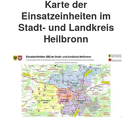
Karte der
Einsatzeinheiten im
Stadt- und Landkreis
Heilbronn