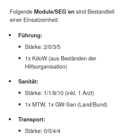
Folgende
Module/SEG´en
sind Bestandteil
einer Einsatzeinheit:
Führung:
Stärke: 2/0/3/5
1x KdoW (aus Beständen der
Hilfsorganisation)
Sanität:
Stärke: 1/1/8/10 (inkl. 1 Arzt)
1x MTW, 1x GW-San (Land/Bund)
Transport:
Stärke: 0/0/4/4