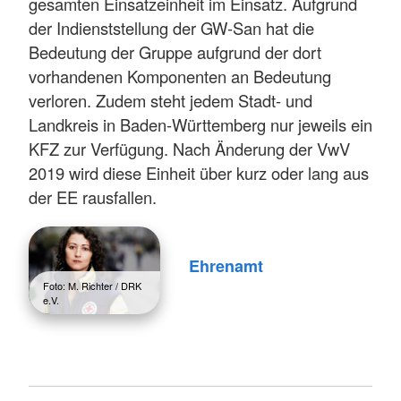
gesamten Einsatzeinheit im Einsatz. Aufgrund
der Indienststellung der GW-San hat die
Bedeutung der Gruppe aufgrund der dort
vorhandenen Komponenten an Bedeutung
verloren. Zudem steht jedem Stadt- und
Landkreis in Baden-Württemberg nur jeweils ein
KFZ zur Verfügung. Nach Änderung der VwV
2019 wird diese Einheit über kurz oder lang aus
der EE rausfallen.
Ehrenamt
Foto: M. Richter / DRK
e.V.