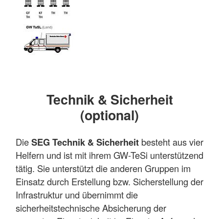
Technik & Sicherheit
(optional)
Die
SEG Technik & Sicherheit
besteht aus vier
Helfern und ist mit ihrem GW-TeSi unterstützend
tätig. Sie unterstützt die anderen Gruppen im
Einsatz durch Erstellung bzw. Sicherstellung der
Infrastruktur und übernimmt die
sicherheitstechnische Absicherung der