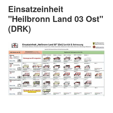
Einsatzeinheit
"Heilbronn Land 03 Ost"
(DRK)