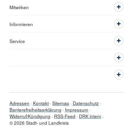
Mitwirken
Informieren
Service
Adressen
Kontakt
Sitemap
Datenschutz
Barrierefreiheitserklärung
Impressum
Widerruf/Kündigung
RSS-Feed
DRK intern
© 2026 Stadt- und Landkreis