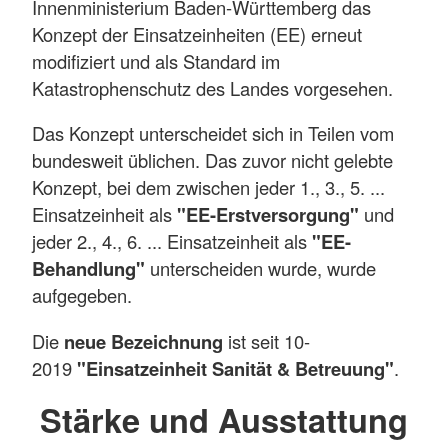
Innenministerium Baden-Württemberg das
Konzept der Einsatzeinheiten (EE) erneut
modifiziert und als Standard im
Katastrophenschutz des Landes vorgesehen.
Das Konzept unterscheidet sich in Teilen vom
bundesweit üblichen. Das zuvor nicht gelebte
Konzept, bei dem zwischen jeder 1., 3., 5. ...
Einsatzeinheit als
"EE-Erstversorgung"
und
jeder 2., 4., 6. ... Einsatzeinheit als
"EE-
Behandlung"
unterscheiden wurde, wurde
aufgegeben.
Die
neue Bezeichnung
ist seit 10-
2019
"Einsatzeinheit Sanität & Betreuung"
.
Stärke und Ausstattung