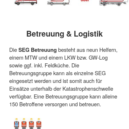
Betreuung & Logistik
Die
SEG Betreuung
besteht aus neun Helfern,
einem MTW und einem LKW bzw. GW-Log
sowie ggf. inkl. Feldküche. Die
Betreuungsgruppe kann als einzelne SEG
eingesetzt werden und ist somit auch für
Einsätze unterhalb der Katastrophenschwelle
verfügbar. Eine Betreuungsgruppe kann alleine
150 Betroffene versorgen und betreuen.