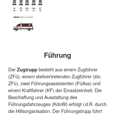
Führung
Der
Zugtrupp
besteht aus einem Zugführer
(ZFü), einem stellvertretenden Zugführer (stv.
ZFü), zwei Führungsassistenten (FüAss) und
einem Kraftfahrer (KF) der Einsatzeinheit. Die
Beschaffung und Ausstattung des
Führungsfahrzeuges (KdoW) erfolgt i.d.R. durch
die Hilfsorganisation. Der Führungstrupp führt