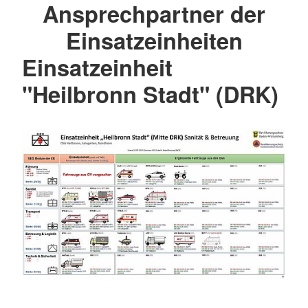
Ansprechpartner der
Einsatzeinheiten
Einsatzeinheit
"Heilbronn Stadt" (DRK)