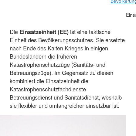
Bevölkerun
Eins
Die
Einsatzeinheit (EE)
ist eine taktische
Einheit des Bevölkerungsschutzes. Sie ersetzte
nach Ende des Kalten Krieges in einigen
Bundesländern die früheren
Katastrophenschutzzüge (Sanitäts- und
Betreuungszüge). Im Gegensatz zu diesen
kombiniert die Einsatzeinheit die
Katastrophenschutzfachdienste
Betreuungsdienst und Sanitätsdienst, weshalb
sie flexibler und umfangreicher einsetzbar ist.