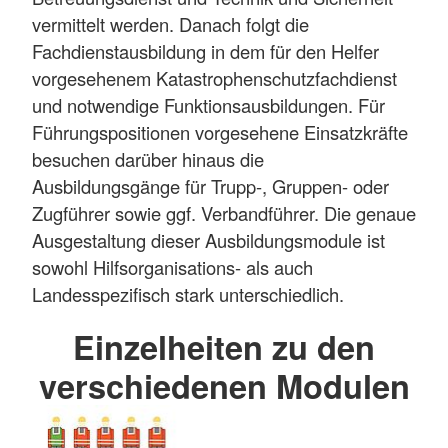
vermittelt werden. Danach folgt die
Fachdienstausbildung in dem für den Helfer
vorgesehenem Katastrophenschutzfachdienst
und notwendige Funktionsausbildungen. Für
Führungspositionen vorgesehene Einsatzkräfte
besuchen darüber hinaus die
Ausbildungsgänge für Trupp-, Gruppen- oder
Zugführer sowie ggf. Verbandführer. Die genaue
Ausgestaltung dieser Ausbildungsmodule ist
sowohl Hilfsorganisations- als auch
Landesspezifisch stark unterschiedlich.
Einzelheiten zu den
verschiedenen Modulen