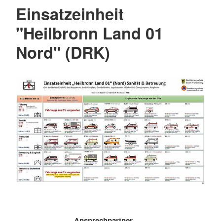
Einsatzeinheit
"Heilbronn Land 01
Nord" (DRK)
Ansprechpartner