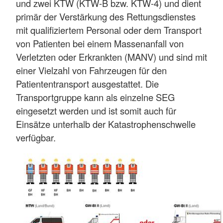
und zwei KTW (KTW-B bzw. KTW-4) und dient
primär der Verstärkung des Rettungsdienstes
mit qualifiziertem Personal oder dem Transport
von Patienten bei einem Massenanfall von
Verletzten oder Erkrankten (MANV) und sind mit
einer Vielzahl von Fahrzeugen für den
Patiententransport ausgestattet. Die
Transportgruppe kann als einzelne SEG
eingesetzt werden und ist somit auch für
Einsätze unterhalb der Katastrophenschwelle
verfügbar.