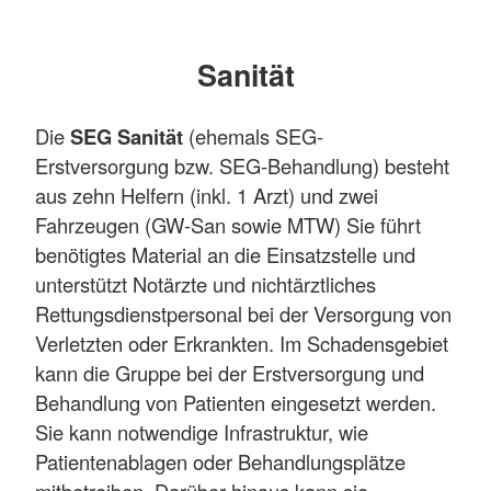
Sanität
Die
SEG Sanität
(ehemals SEG-
Erstversorgung bzw. SEG-Behandlung) besteht
aus zehn Helfern (inkl. 1 Arzt) und zwei
Fahrzeugen (GW-San sowie MTW) Sie führt
benötigtes Material an die Einsatzstelle und
unterstützt Notärzte und nichtärztliches
Rettungsdienstpersonal bei der Versorgung von
Verletzten oder Erkrankten. Im Schadensgebiet
kann die Gruppe bei der Erstversorgung und
Behandlung von Patienten eingesetzt werden.
Sie kann notwendige Infrastruktur, wie
Patientenablagen oder Behandlungsplätze