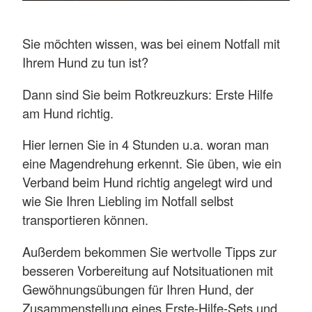
Sie möchten wissen, was bei einem Notfall mit
Ihrem Hund zu tun ist?
Dann sind Sie beim Rotkreuzkurs: Erste Hilfe
am Hund richtig.
Hier lernen Sie in 4 Stunden u.a. woran man
eine Magendrehung erkennt. Sie üben, wie ein
Verband beim Hund richtig angelegt wird und
wie Sie Ihren Liebling im Notfall selbst
transportieren können.
Außerdem bekommen Sie wertvolle Tipps zur
besseren Vorbereitung auf Notsituationen mit
Gewöhnungsübungen für Ihren Hund, der
Zusammenstellung eines Erste-Hilfe-Sets und