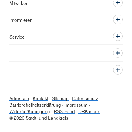
Mitwirken
Informieren
Service
Adressen
Kontakt
Sitemap
Datenschutz
Barrierefreiheitserklärung
Impressum
Widerruf/Kündigung
RSS-Feed
DRK intern
© 2026 Stadt- und Landkreis