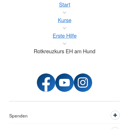
Start
Kurse
Erste Hilfe
Rotkreuzkurs EH am Hund
Spenden