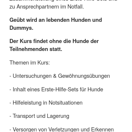
zu Ansprechpartnern im Notfall.
Geübt wird an lebenden Hunden und
Dummys.
Der Kurs findet ohne die Hunde der
Teilnehmenden statt.
Themen im Kurs:
- Untersuchungen & Gewöhnungsübungen
- Inhalt eines Erste-Hilfe-Sets für Hunde
- Hilfeleistung in Notsituationen
- Transport und Lagerung
- Versorgen von Verletzungen und Erkennen