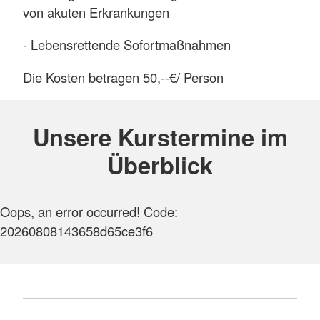
von akuten Erkrankungen
- Lebensrettende Sofortmaßnahmen
Die Kosten betragen 50,--€/ Person
Unsere Kurstermine im
Überblick
Oops, an error occurred! Code:
20260808143658d65ce3f6