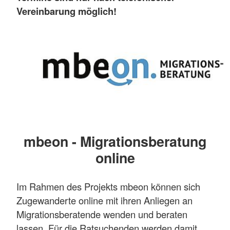
Vereinbarung möglich!
mbeon - Migrationsberatung
online
Im Rahmen des Projekts mbeon können sich
Zugewanderte online mit ihren Anliegen an
Migrationsberatende wenden und beraten
lassen. Für die Ratsuchenden werden damit