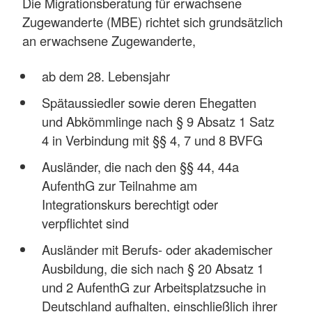
Die Migrationsberatung für erwachsene
Zugewanderte (MBE) richtet sich grundsätzlich
an erwachsene Zugewanderte,
ab dem 28. Lebensjahr
Spätaussiedler sowie deren Ehegatten
und Abkömmlinge nach § 9 Absatz 1 Satz
4 in Verbindung mit §§ 4, 7 und 8 BVFG
Ausländer, die nach den §§ 44, 44a
AufenthG zur Teilnahme am
Integrationskurs berechtigt oder
verpflichtet sind
Ausländer mit Berufs- oder akademischer
Ausbildung, die sich nach § 20 Absatz 1
und 2 AufenthG zur Arbeitsplatzsuche in
Deutschland aufhalten, einschließlich ihrer