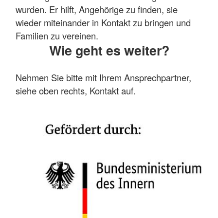
wurden. Er hilft, Angehörige zu finden, sie
wieder miteinander in Kontakt zu bringen und
Familien zu vereinen.
Wie geht es weiter?
Nehmen Sie bitte mit Ihrem Ansprechpartner,
siehe oben rechts, Kontakt auf.