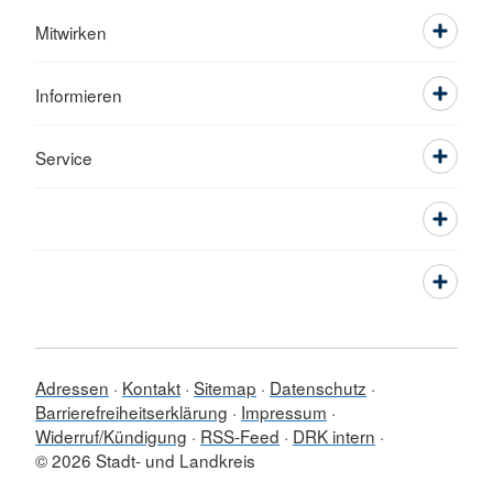
Mitwirken
Informieren
Service
Adressen
Kontakt
Sitemap
Datenschutz
Barrierefreiheitserklärung
Impressum
Widerruf/Kündigung
RSS-Feed
DRK intern
© 2026 Stadt- und Landkreis