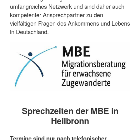
umfangreiches Netzwerk und sind daher auch
kompetenter Ansprechpartner zu den
vielfältigen Fragen des Ankommens und Lebens
in Deutschland.
Sprechzeiten der MBE in
Heilbronn
Termine sind nur nach telefonischer