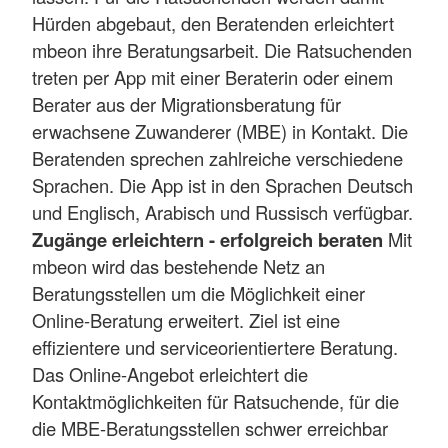
Hürden abgebaut, den Beratenden erleichtert
mbeon ihre Beratungsarbeit. Die Ratsuchenden
treten per App mit einer Beraterin oder einem
Berater aus der Migrationsberatung für
erwachsene Zuwanderer (MBE) in Kontakt. Die
Beratenden sprechen zahlreiche verschiedene
Sprachen. Die App ist in den Sprachen Deutsch
und Englisch, Arabisch und Russisch verfügbar.
Zugänge erleichtern - erfolgreich beraten
Mit
mbeon wird das bestehende Netz an
Beratungsstellen um die Möglichkeit einer
Online-Beratung erweitert. Ziel ist eine
effizientere und serviceorientiertere Beratung.
Das Online-Angebot erleichtert die
Kontaktmöglichkeiten für Ratsuchende, für die
die MBE-Beratungsstellen schwer erreichbar