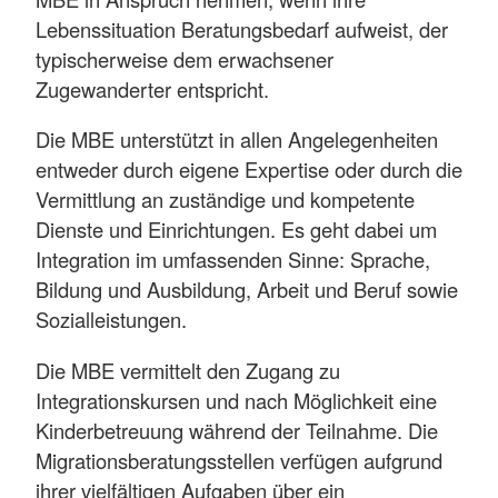
Lebenssituation Beratungsbedarf aufweist, der
typischerweise dem erwachsener
Zugewanderter entspricht.
Die MBE unterstützt in allen Angelegenheiten
entweder durch eigene Expertise oder durch die
Vermittlung an zuständige und kompetente
Dienste und Einrichtungen. Es geht dabei um
Integration im umfassenden Sinne: Sprache,
Bildung und Ausbildung, Arbeit und Beruf sowie
Sozialleistungen.
Die MBE vermittelt den Zugang zu
Integrationskursen und nach Möglichkeit eine
Kinderbetreuung während der Teilnahme. Die
Migrationsberatungsstellen verfügen aufgrund
ihrer vielfältigen Aufgaben über ein