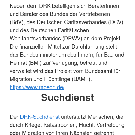
Neben dem DRK beteiligen sich Beraterinnen
und Berater des Bundes der Vertriebenen
(BdV), des Deutschen Caritasverbandes (DCV)
und des Deutschen Paritätischen
Wohlfahrtsverbandes (DPWV) an dem Projekt.
Die finanziellen Mittel zur Durchführung stellt
das Bundesministerium des Innern, für Bau und
Heimat (BMI) zur Verfügung, betreut und
verwaltet wird das Projekt vom Bundesamt für
Migration und Flüchtlinge (BAMF).
https://www.mbeon.de/
Suchdienst
Der
DRK-Suchdienst
unterstützt Menschen, die
durch Kriege, Katastrophen, Flucht, Vertreibung
oder Migration von ihren Nächsten getrennt