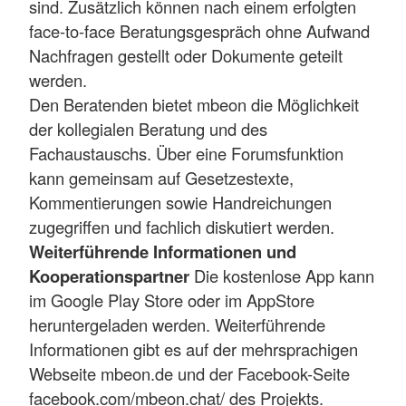
sind. Zusätzlich können nach einem erfolgten
face-to-face Beratungsgespräch ohne Aufwand
Nachfragen gestellt oder Dokumente geteilt
werden.
Den Beratenden bietet mbeon die Möglichkeit
der kollegialen Beratung und des
Fachaustauschs. Über eine Forumsfunktion
kann gemeinsam auf Gesetzestexte,
Kommentierungen sowie Handreichungen
zugegriffen und fachlich diskutiert werden.
Weiterführende Informationen und
Kooperationspartner
Die kostenlose App kann
im Google Play Store oder im AppStore
heruntergeladen werden. Weiterführende
Informationen gibt es auf der mehrsprachigen
Webseite mbeon.de und der Facebook-Seite
facebook.com/mbeon.chat/ des Projekts.