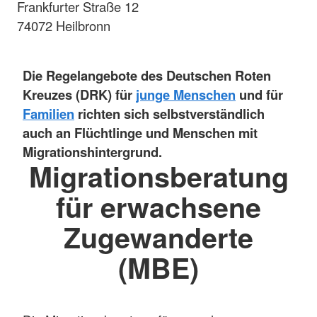
Frankfurter Straße 12
74072 Heilbronn
Die Regelangebote des Deutschen Roten
Kreuzes (DRK) für
junge Menschen
und für
Familien
richten sich selbstverständlich
auch an Flüchtlinge und Menschen mit
Migrationshintergrund.
Migrationsberatung
für erwachsene
Zugewanderte
(MBE)