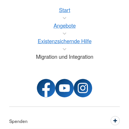
Start
Angebote
Existenzsichernde Hilfe
Migration und Integration
Spenden