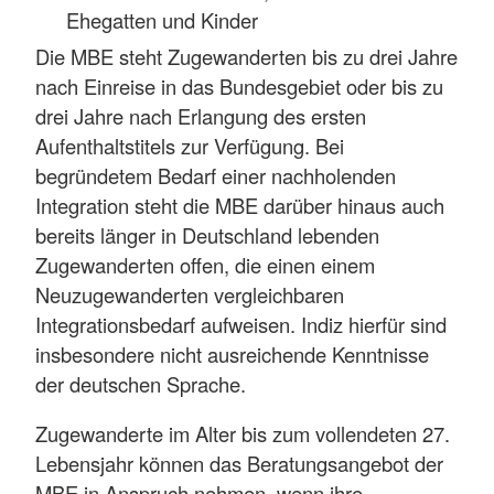
Ehegatten und Kinder
Die MBE steht Zugewanderten bis zu drei Jahre
nach Einreise in das Bundesgebiet oder bis zu
drei Jahre nach Erlangung des ersten
Aufenthaltstitels zur Verfügung. Bei
begründetem Bedarf einer nachholenden
Integration steht die MBE darüber hinaus auch
bereits länger in Deutschland lebenden
Zugewanderten offen, die einen einem
Neuzugewanderten vergleichbaren
Integrationsbedarf aufweisen. Indiz hierfür sind
insbesondere nicht ausreichende Kenntnisse
der deutschen Sprache.
Zugewanderte im Alter bis zum vollendeten 27.
Lebensjahr können das Beratungsangebot der
MBE in Anspruch nehmen, wenn ihre