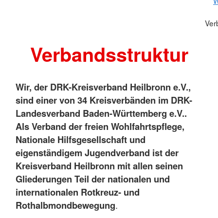
W
Ver
Verbandsstruktur
Wir, der DRK-Kreisverband Heilbronn e.V.,
sind einer von 34 Kreisverbänden im DRK-
Landesverband Baden-Württemberg e.V..
Als Verband der freien Wohlfahrtspflege,
Nationale Hilfsgesellschaft und
eigenständigem Jugendverband ist der
Kreisverband Heilbronn mit allen seinen
Gliederungen Teil der nationalen und
internationalen Rotkreuz- und
Rothalbmondbewegung
.