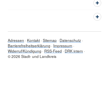
Adressen
Kontakt
Sitemap
Datenschutz
Barrierefreiheitserklärung
Impressum
Widerruf/Kündigung
RSS-Feed
DRK intern
© 2026 Stadt- und Landkreis