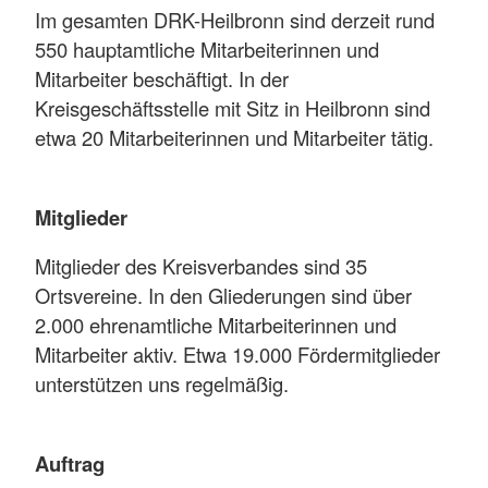
Im gesamten DRK-Heilbronn sind derzeit rund
550 hauptamtliche Mitarbeiterinnen und
Mitarbeiter beschäftigt. In der
Kreisgeschäftsstelle mit Sitz in Heilbronn sind
etwa 20 Mitarbeiterinnen und Mitarbeiter tätig.
Mitglieder
Mitglieder des Kreisverbandes sind 35
Ortsvereine. In den Gliederungen sind über
2.000 ehrenamtliche Mitarbeiterinnen und
Mitarbeiter aktiv. Etwa 19.000 Fördermitglieder
unterstützen uns regelmäßig.
Auftrag