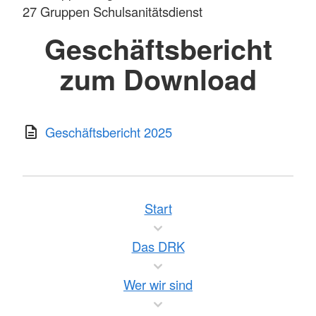
27 Gruppen Schulsanitätsdienst
Geschäftsbericht
zum Download
Geschäftsbericht 2025
Start
Das DRK
Wer wir sind