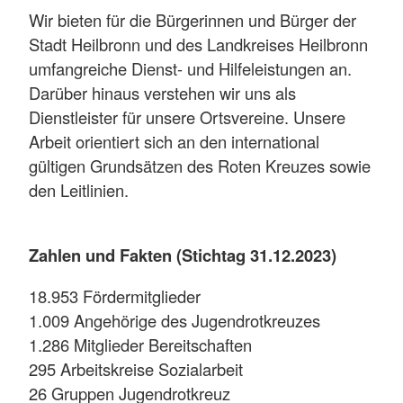
Wir bieten für die Bürgerinnen und Bürger der
Stadt Heilbronn und des Landkreises Heilbronn
umfangreiche Dienst- und Hilfeleistungen an.
Darüber hinaus verstehen wir uns als
Dienstleister für unsere Ortsvereine. Unsere
Arbeit orientiert sich an den international
gültigen Grundsätzen des Roten Kreuzes sowie
den Leitlinien.
Zahlen und Fakten (Stichtag 31.12.2023)
18.953 Fördermitglieder
1.009 Angehörige des Jugendrotkreuzes
1.286 Mitglieder Bereitschaften
295 Arbeitskreise Sozialarbeit
26 Gruppen Jugendrotkreuz