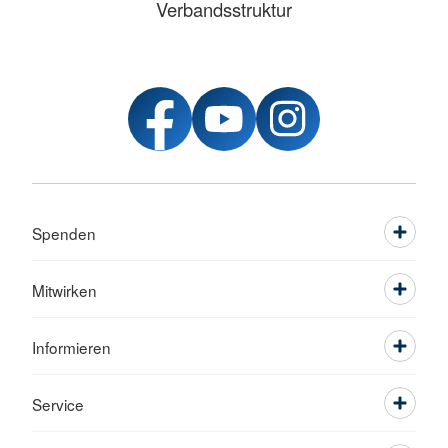
Verbandsstruktur
Spenden
Mitwirken
Informieren
Service