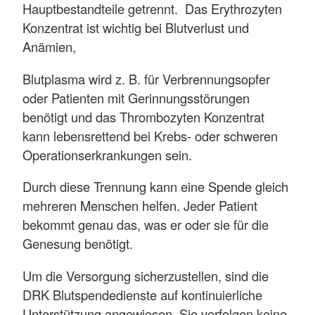
Hauptbestandteile getrennt. Das Erythrozyten
Konzentrat ist wichtig bei Blutverlust und
Anämien,
Blutplasma wird z. B. für Verbrennungsopfer
oder Patienten mit Gerinnungsstörungen
benötigt und das Thrombozyten Konzentrat
kann lebensrettend bei Krebs- oder schweren
Operationserkrankungen sein.
Durch diese Trennung kann eine Spende gleich
mehreren Menschen helfen. Jeder Patient
bekommt genau das, was er oder sie für die
Genesung benötigt.
Um die Versorgung sicherzustellen, sind die
DRK Blutspendedienste auf kontinuierliche
Unterstützung angewiesen. Sie verfolgen keine