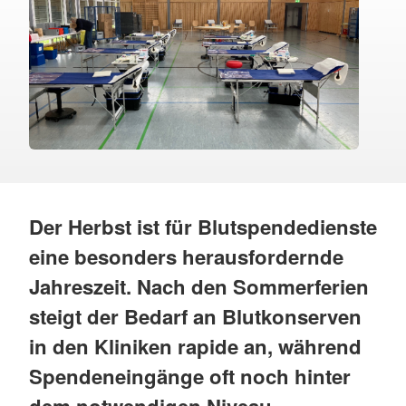
Der Herbst ist für Blutspendedienste
eine besonders herausfordernde
Jahreszeit. Nach den Sommerferien
steigt der Bedarf an Blutkonserven
in den Kliniken rapide an, während
Spendeneingänge oft noch hinter
dem notwendigen Niveau