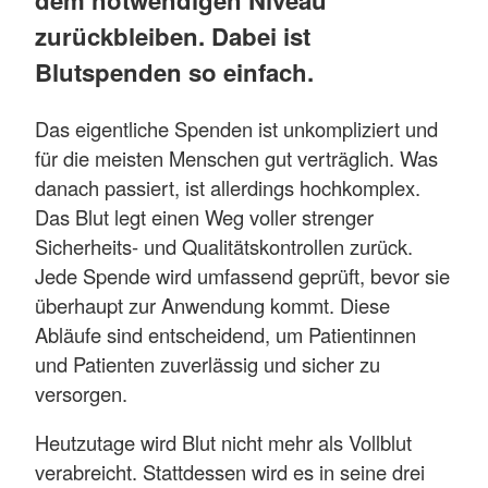
zurückbleiben. Dabei ist
Blutspenden so einfach.
Das eigentliche Spenden ist unkompliziert und
für die meisten Menschen gut verträglich. Was
danach passiert, ist allerdings hochkomplex.
Das Blut legt einen Weg voller strenger
Sicherheits- und Qualitätskontrollen zurück.
Jede Spende wird umfassend geprüft, bevor sie
überhaupt zur Anwendung kommt. Diese
Abläufe sind entscheidend, um Patientinnen
und Patienten zuverlässig und sicher zu
versorgen.
Heutzutage wird Blut nicht mehr als Vollblut
verabreicht. Stattdessen wird es in seine drei