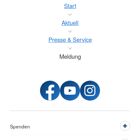
Start
Aktuell
Presse & Service
Meldung
Spenden