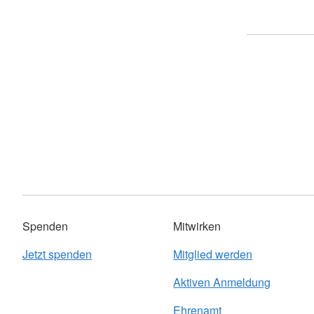
Spenden
Mitwirken
Jetzt spenden
Mitglied werden
Aktiven Anmeldung
Ehrenamt