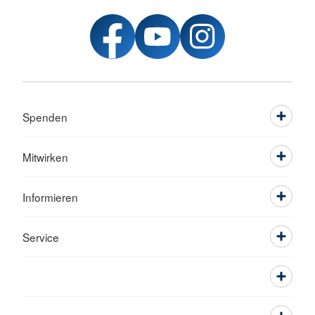
Spenden
Mitwirken
Informieren
Service