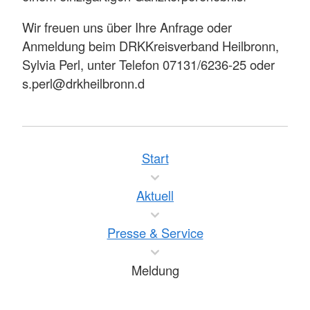
Wir freuen uns über Ihre Anfrage oder
Anmeldung beim DRKKreisverband Heilbronn,
Sylvia Perl, unter Telefon 07131/6236-25 oder
s.perl@drkheilbronn.d
Start
Aktuell
Presse & Service
Meldung