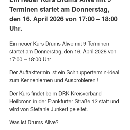
Terminen startet am Donnerstag,
den 16. April 2026 von 17:00 – 18:00
Uhr.
Ein neuer Kurs Drums Alive mit 9 Terminen
startet am Donnerstag, den 16. April 2026 von
17:00 – 18:00 Uhr.
Der Auftakttermin ist ein Schnuppertermin-ideal
zum Kennenlernen und Ausprobieren !
Der Kurs findet beim DRK-Kreisverband
Heilbronn in der Frankfurter Straße 12 statt und
wird von Stefanie Junkert geleitet.
Was ist Drums Alive?