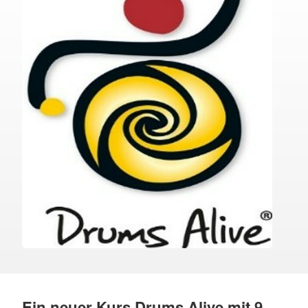
Ein neuer Kurs Drums Alive mit 9