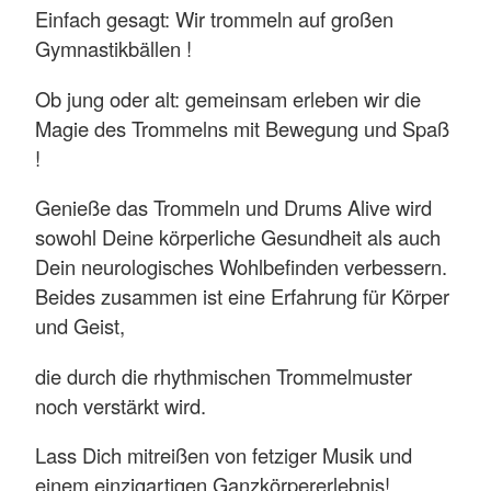
Einfach gesagt: Wir trommeln auf großen
Gymnastikbällen !
Ob jung oder alt: gemeinsam erleben wir die
Magie des Trommelns mit Bewegung und Spaß
!
Genieße das Trommeln und Drums Alive wird
sowohl Deine körperliche Gesundheit als auch
Dein neurologisches Wohlbefinden verbessern.
Beides zusammen ist eine Erfahrung für Körper
und Geist,
die durch die rhythmischen Trommelmuster
noch verstärkt wird.
Lass Dich mitreißen von fetziger Musik und
einem einzigartigen Ganzkörpererlebnis!