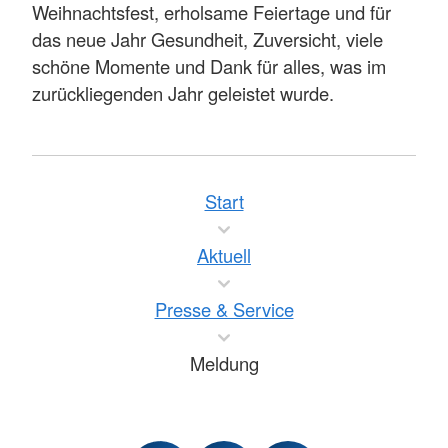
Weihnachtsfest, erholsame Feiertage und für
das neue Jahr Gesundheit, Zuversicht, viele
schöne Momente und Dank für alles, was im
zurückliegenden Jahr geleistet wurde.
Start
Aktuell
Presse & Service
Meldung