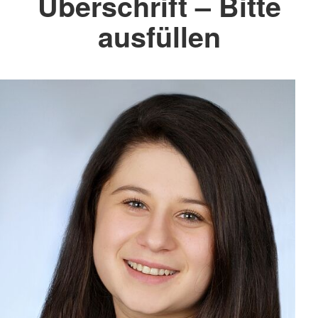
Überschrift – Bitte
ausfüllen