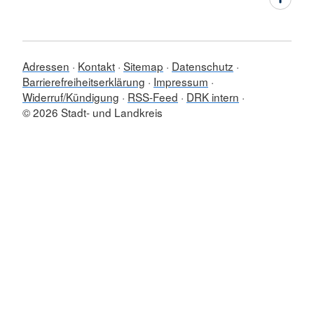
Adressen
Kontakt
Sitemap
Datenschutz
Barrierefreiheitserklärung
Impressum
Widerruf/Kündigung
RSS-Feed
DRK intern
© 2026 Stadt- und Landkreis