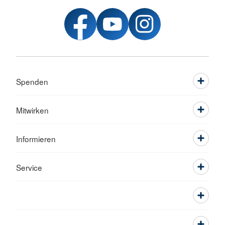
Spenden
Mitwirken
Informieren
Service