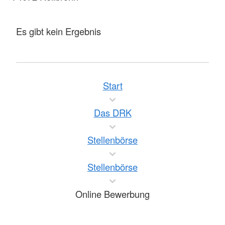
Es gibt kein Ergebnis
Start
Das DRK
Stellenbörse
Stellenbörse
Online Bewerbung