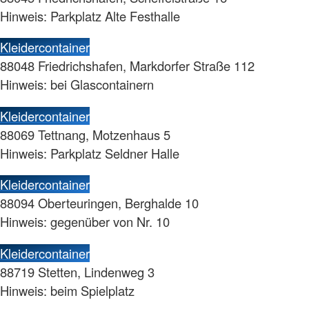
Hinweis: Parkplatz Alte Festhalle
Kleidercontainer
88048 Friedrichshafen, Markdorfer Straße 112
Hinweis: bei Glascontainern
Kleidercontainer
88069 Tettnang, Motzenhaus 5
Hinweis: Parkplatz Seldner Halle
Kleidercontainer
88094 Oberteuringen, Berghalde 10
Hinweis: gegenüber von Nr. 10
Kleidercontainer
88719 Stetten, Lindenweg 3
Hinweis: beim Spielplatz