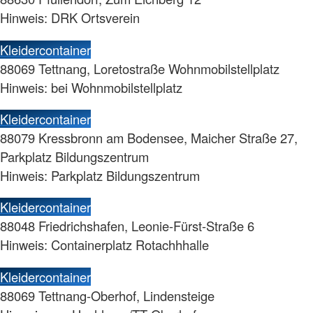
Hinweis: DRK Ortsverein
Kleidercontainer
88069 Tettnang, Loretostraße Wohnmobilstellplatz
Hinweis: bei Wohnmobilstellplatz
Kleidercontainer
88079 Kressbronn am Bodensee, Maicher Straße 27,
Parkplatz Bildungszentrum
Hinweis: Parkplatz Bildungszentrum
Kleidercontainer
88048 Friedrichshafen, Leonie-Fürst-Straße 6
Hinweis: Containerplatz Rotachhhalle
Kleidercontainer
88069 Tettnang-Oberhof, Lindensteige