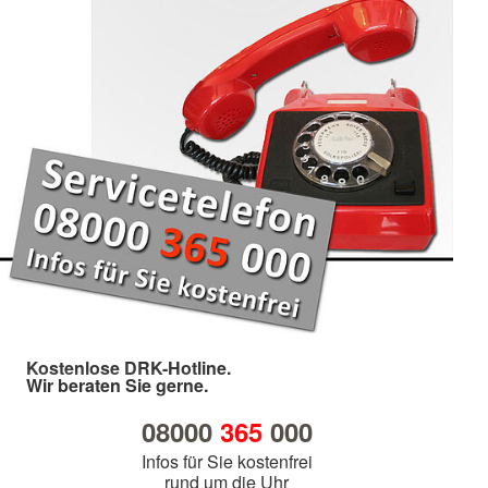
Kostenlose DRK-Hotline.
Wir beraten Sie gerne.
08000
365
000
Infos für Sie kostenfrei
rund um die Uhr