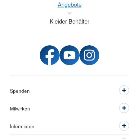
Angebote
Kleider-Behälter
Spenden
Mitwirken
Informieren