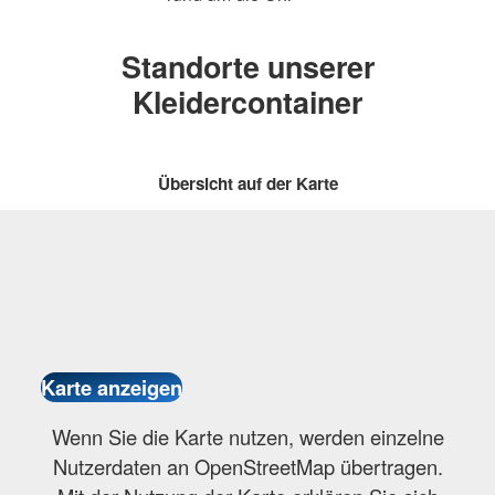
Standorte unserer
Kleidercontainer
Übersicht auf der Karte
Wenn Sie die Karte nutzen, werden einzelne
Nutzerdaten an OpenStreetMap übertragen.