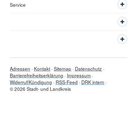
Service
Adressen
Kontakt
Sitemap
Datenschutz
Barrierefreiheitserklärung
Impressum
Widerruf/Kündigung
RSS-Feed
DRK intern
© 2026 Stadt- und Landkreis