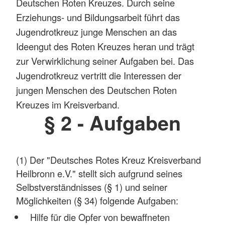
Deutschen Roten Kreuzes. Durch seine
Erziehungs- und Bildungsarbeit führt das
Jugendrotkreuz junge Menschen an das
Ideengut des Roten Kreuzes heran und trägt
zur Verwirklichung seiner Aufgaben bei. Das
Jugendrotkreuz vertritt die Interessen der
jungen Menschen des Deutschen Roten
Kreuzes im Kreisverband.
§ 2 - Aufgaben
(1) Der "Deutsches Rotes Kreuz Kreisverband
Heilbronn e.V." stellt sich aufgrund seines
Selbstverständnisses (§ 1) und seiner
Möglichkeiten (§ 34) folgende Aufgaben:
Hilfe für die Opfer von bewaffneten