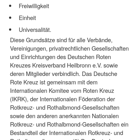
Freiwilligkeit
Einheit
Universalität.
Diese Grundsätze sind für alle Verbände,
Vereinigungen, privatrechtlichen Gesellschaften
und Einrichtungen des Deutschen Roten
Kreuzes Kreisverband Heilbronn e.V. sowie
deren Mitglieder verbindlich. Das Deutsche
Rote Kreuz ist gemeinsam mit dem
Internationalen Komitee vom Roten Kreuz
(IKRK), der Internationalen Föderation der
Rotkreuz- und Rothalbmond-Gesellschaften
sowie den anderen anerkannten Nationalen
Rotkreuz- und Rothalbmond-Gesellschaften ein
Bestandteil der Internationalen Rotkreuz- und