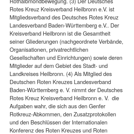
Rothalbmondbewegung. (3) Der Deutsches
Rotes Kreuz Kreisverband Heilbronn e.V. ist
Mitgliedsverband des Deutsches Rotes Kreuz
Landesverband Baden-Württemberg e.V.. Der
Kreisverband Heilbronn ist die Gesamtheit
seiner Gliederungen (nachgeordnete Verbände,
Organisationen, privatrechtlichen
Gesellschaften und Einrichtungen) sowie deren
Mitglieder auf dem Gebiet des Stadt- und
Landkreises Heilbronn. (4) Als Mitglied des
Deutschen Roten Kreuzes Landesverband
Baden-Württemberg e. V. nimmt der Deutsches
Rotes Kreuz Kreisverband Heilbronn e. V. die
Aufgaben wahr, die sich aus den Genfer
Rotkreuz-Abkommen, den Zusatzprotokollen
und den Beschlüssen der Internationalen
Konferenz des Roten Kreuzes und Roten