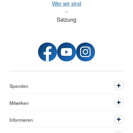
Wer wir sind
Satzung
Spenden
Mitwirken
Informieren