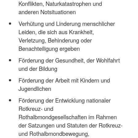
Konflikten, Naturkatastrophen und
anderen Notsituationen
Verhütung und Linderung menschlicher
Leiden, die sich aus Krankheit,
Verletzung, Behinderung oder
Benachteiligung ergeben
Förderung der Gesundheit, der Wohlfahrt
und der Bildung
Förderung der Arbeit mit Kindern und
Jugendlichen
Förderung der Entwicklung nationaler
Rotkreuz- und
Rothalbmondgesellschaften im Rahmen
der Satzungen und Statuten der Rotkreuz-
und Rothalbmondbewegung,