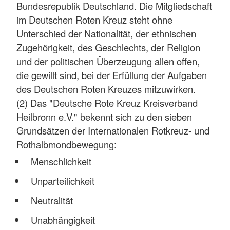
Bundesrepublik Deutschland. Die Mitgliedschaft
im Deutschen Roten Kreuz steht ohne
Unterschied der Nationalität, der ethnischen
Zugehörigkeit, des Geschlechts, der Religion
und der politischen Überzeugung allen offen,
die gewillt sind, bei der Erfüllung der Aufgaben
des Deutschen Roten Kreuzes mitzuwirken.
(2) Das "Deutsche Rote Kreuz Kreisverband
Heilbronn e.V." bekennt sich zu den sieben
Grundsätzen der Internationalen Rotkreuz- und
Rothalbmondbewegung:
Menschlichkeit
Unparteilichkeit
Neutralität
Unabhängigkeit