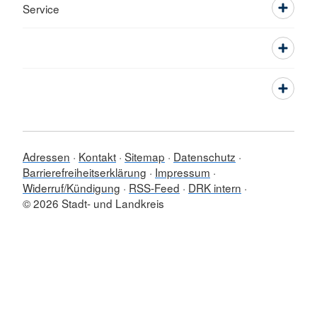
Service
Adressen
Kontakt
Sitemap
Datenschutz
Barrierefreiheitserklärung
Impressum
Widerruf/Kündigung
RSS-Feed
DRK intern
© 2026 Stadt- und Landkreis