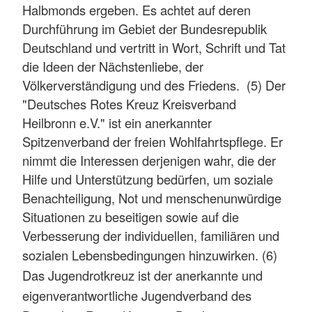
Halbmonds ergeben. Es achtet auf deren
Durchführung im Gebiet der Bundesrepublik
Deutschland und vertritt in Wort, Schrift und Tat
die Ideen der Nächstenliebe, der
Völkerverständigung und des Friedens. (5) Der
"Deutsches Rotes Kreuz Kreisverband
Heilbronn e.V." ist ein anerkannter
Spitzenverband der freien Wohlfahrtspflege. Er
nimmt die Interessen derjenigen wahr, die der
Hilfe und Unterstützung bedürfen, um soziale
Benachteiligung, Not und menschenunwürdige
Situationen zu beseitigen sowie auf die
Verbesserung der individuellen, familiären und
sozialen Lebensbedingungen hinzuwirken.
(6)
Das Jugendrotkreuz ist der anerkannte und
eigenverantwortliche Jugendverband des