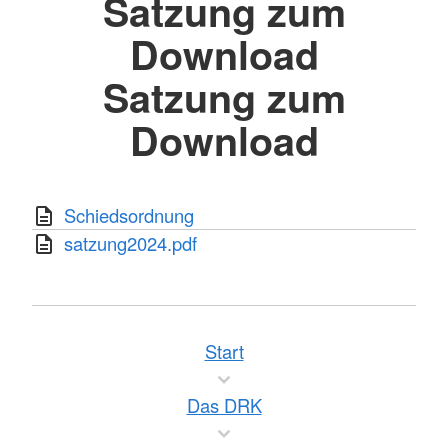
Satzung zum
Download
Satzung zum
Download
Schiedsordnung
satzung2024.pdf
Start
Das DRK