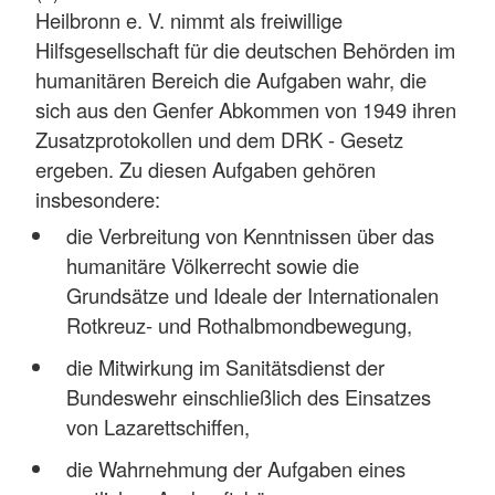
Heilbronn e. V. nimmt als freiwillige
Hilfsgesellschaft für die deutschen Behörden im
humanitären Bereich die Aufgaben wahr, die
sich aus den Genfer Abkommen von 1949 ihren
Zusatzprotokollen und dem DRK - Gesetz
ergeben. Zu diesen Aufgaben gehören
insbesondere:
die Verbreitung von Kenntnissen über das
humanitäre Völkerrecht sowie die
Grundsätze und Ideale der Internationalen
Rotkreuz- und Rothalbmondbewegung,
die Mitwirkung im Sanitätsdienst der
Bundeswehr einschließlich des Einsatzes
von Lazarettschiffen,
die Wahrnehmung der Aufgaben eines