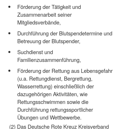
Förderung der Tätigkeit und
Zusammenarbeit seiner
Mitgliedsverbände,
Durchführung der Blutspendetermine und
Betreuung der Blutspender,
Suchdienst und
Familienzusammenführung,
Förderung der Rettung aus Lebensgefahr
(u.a. Rettungdienst, Bergrettung,
Wasserrettung) einschließlich der
dazugehörigen Aktivitäten, wie
Rettungsschwimmen sowie die
Durchführung rettungssportlicher
Übungen und Wettbewerbe.
(2) Das Deutsche Rote Kreuz Kreisverband