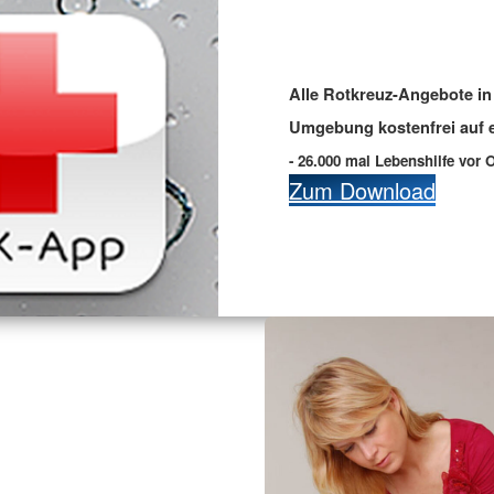
Alle Rotkreuz-Angebote in 
Umgebung kostenfrei auf e
- 26.000 mal Lebenshilfe vor O
Zum Download