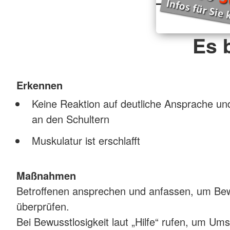
Es 
Erkennen
Keine Reaktion auf deutliche Ansprache und
an den Schultern
Muskulatur ist erschlafft
Maßnahmen
Betroffenen ansprechen und anfassen, um Be
überprüfen.
Bei Bewusstlosigkeit laut „Hilfe“ rufen, um Um