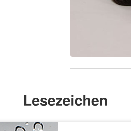
Lesezeichen