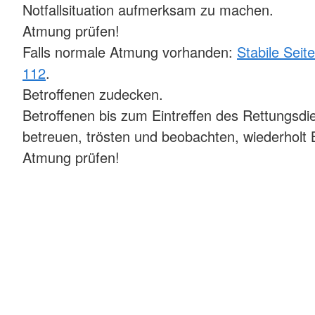
Notfallsituation aufmerksam zu machen.
Atmung prüfen!
Falls normale Atmung vorhanden:
Stabile Seit
112
.
Betroffenen zudecken.
Betroffenen bis zum Eintreffen des Rettungsdi
betreuen, trösten und beobachten, wiederholt
Atmung prüfen!