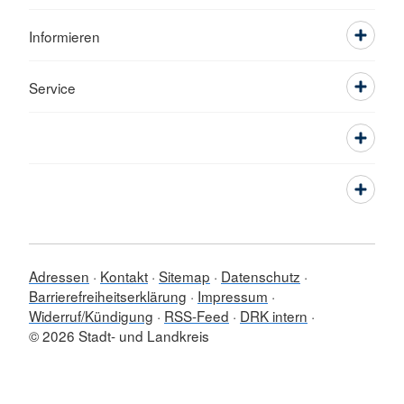
Informieren
Service
Adressen
Kontakt
Sitemap
Datenschutz
Barrierefreiheitserklärung
Impressum
Widerruf/Kündigung
RSS-Feed
DRK intern
© 2026 Stadt- und Landkreis