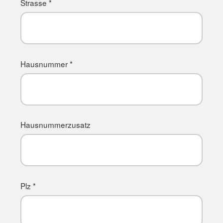
Strasse *
Hausnummer *
Hausnummerzusatz
Plz *