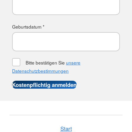
Geburtsdatum *
Bitte bestätigen Sie
unsere
Datenschutzbestimmungen
Start