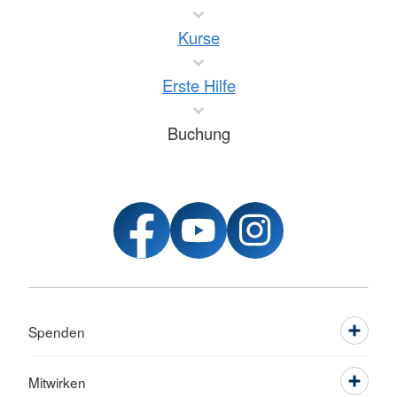
Kurse
Erste Hilfe
Buchung
Spenden
Mitwirken