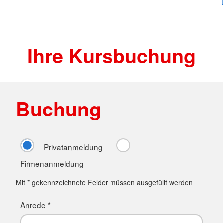
Ihre Kursbuchung
Buchung
Privatanmeldung
Firmenanmeldung
Mit * gekennzeichnete Felder müssen ausgefüllt werden
Anrede *