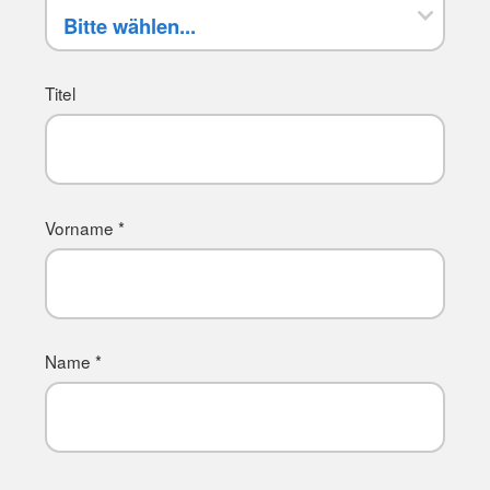
Titel
Vorname *
Name *