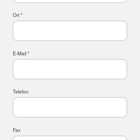
Ort *
E-Mail *
Telefon
Fax