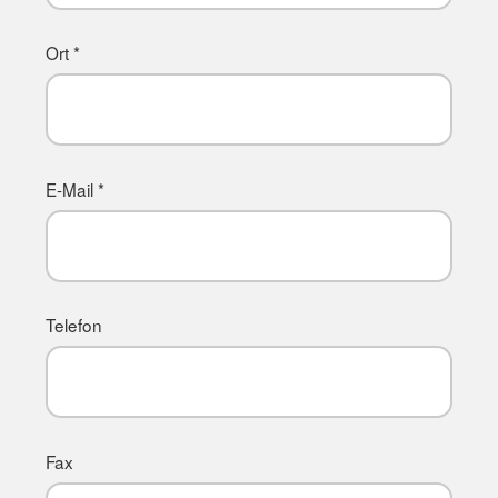
Ort *
E-Mail *
Telefon
Fax