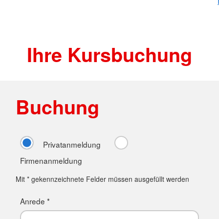
Ihre Kursbuchung
Buchung
Privatanmeldung
Firmenanmeldung
Mit * gekennzeichnete Felder müssen ausgefüllt werden
Anrede *