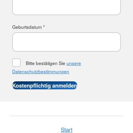
Geburtsdatum *
Bitte bestätigen Sie
unsere
Datenschutzbestimmungen
Start