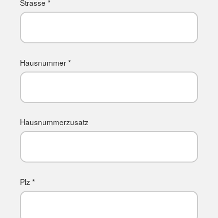
Strasse *
Hausnummer *
Hausnummerzusatz
Plz *