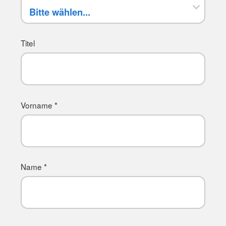
Titel
Vorname *
Name *