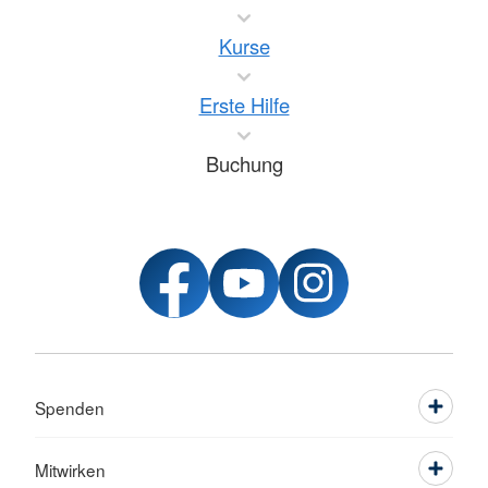
Kurse
Erste Hilfe
Buchung
Spenden
Mitwirken