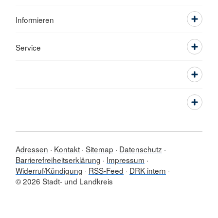
Informieren
Service
Adressen
Kontakt
Sitemap
Datenschutz
Barrierefreiheitserklärung
Impressum
Widerruf/Kündigung
RSS-Feed
DRK intern
© 2026 Stadt- und Landkreis