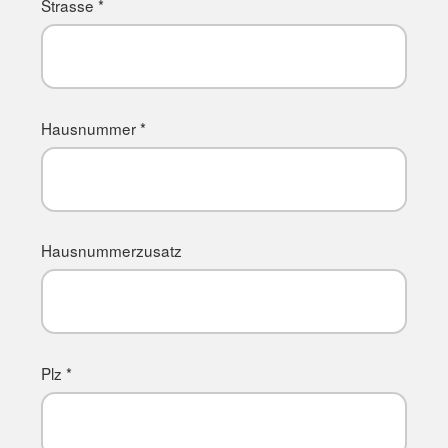
Strasse *
Hausnummer *
Hausnummerzusatz
Plz *