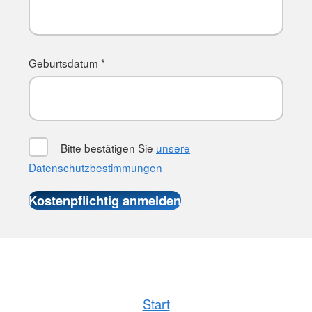
Geburtsdatum *
Bitte bestätigen Sie
unsere
Datenschutzbestimmungen
Start