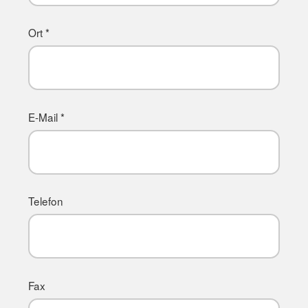
Ort *
E-Mail *
Telefon
Fax