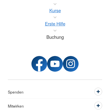
Kurse
Erste Hilfe
Buchung
Spenden
Mitwirken