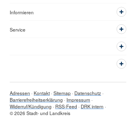
Informieren
Service
Adressen
Kontakt
Sitemap
Datenschutz
Barrierefreiheitserklärung
Impressum
Widerruf/Kündigung
RSS-Feed
DRK intern
© 2026 Stadt- und Landkreis