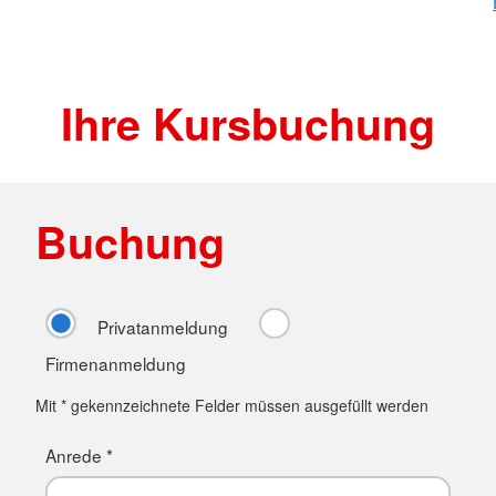
Ihre Kursbuchung
Buchung
Privatanmeldung
Firmenanmeldung
Mit * gekennzeichnete Felder müssen ausgefüllt werden
Anrede *