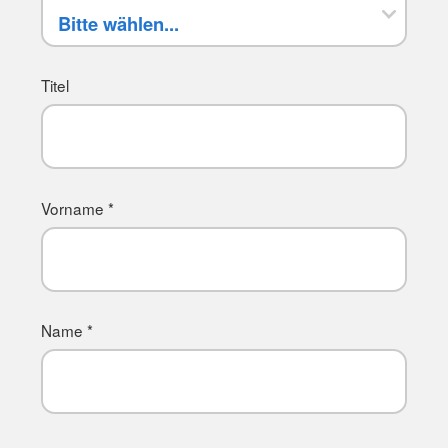
Titel
Vorname *
Name *