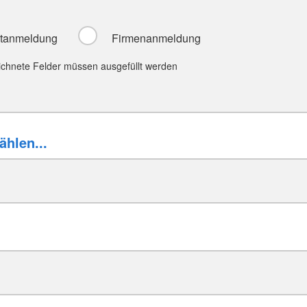
atanmeldung
Firmenanmeldung
ichnete Felder müssen ausgefüllt werden