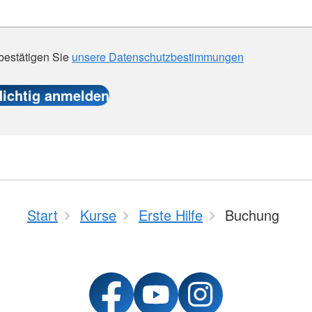
 bestätigen Sie
unsere Datenschutzbestimmungen
Start
Kurse
Erste Hilfe
Buchung