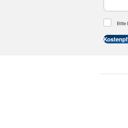
Bitte