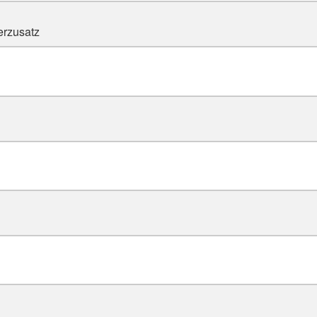
rzusatz