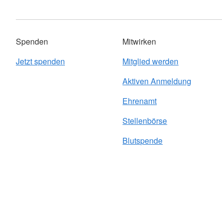
Spenden
Mitwirken
Jetzt spenden
Mitglied werden
Aktiven Anmeldung
Ehrenamt
Stellenbörse
Blutspende