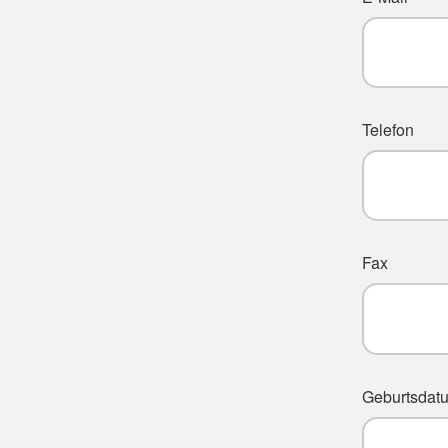
Telefon
Fax
Geburtsdat