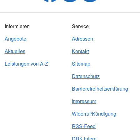
Informieren
Service
Angebote
Adressen
Aktuelles
Kontakt
Leistungen von A-Z
Sitemap
Datenschutz
Barrierefreiheitserklärung
Impressum
Widerruf/Kündigung
RSS-Feed
DRK intern