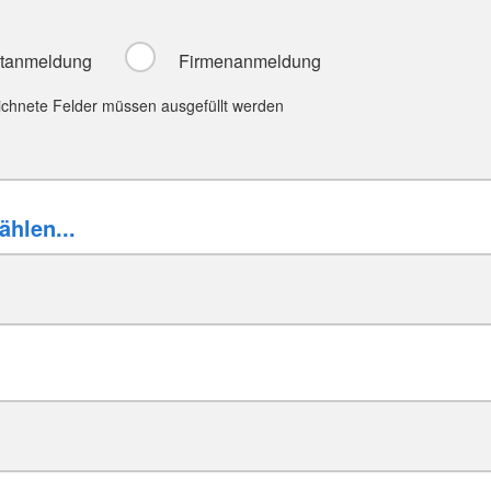
atanmeldung
Firmenanmeldung
ichnete Felder müssen ausgefüllt werden