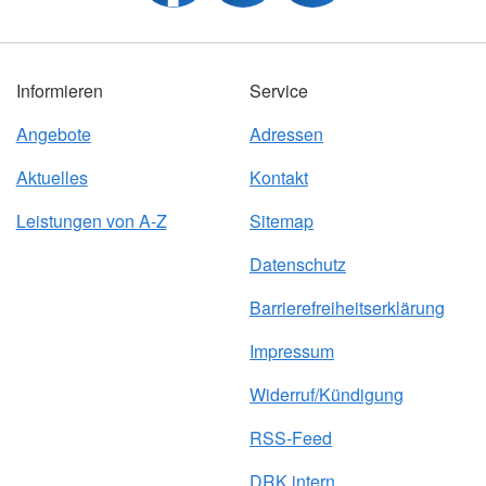
Informieren
Service
Angebote
Adressen
Aktuelles
Kontakt
Leistungen von A-Z
Sitemap
Datenschutz
Barrierefreiheitserklärung
Impressum
Widerruf/Kündigung
RSS-Feed
DRK intern