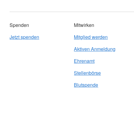
Spenden
Mitwirken
Jetzt spenden
Mitglied werden
Aktiven Anmeldung
Ehrenamt
Stellenbörse
Blutspende