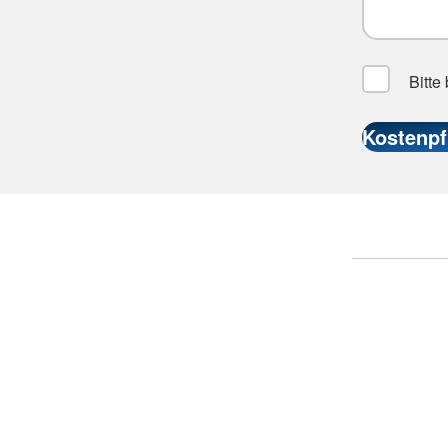
Bitte