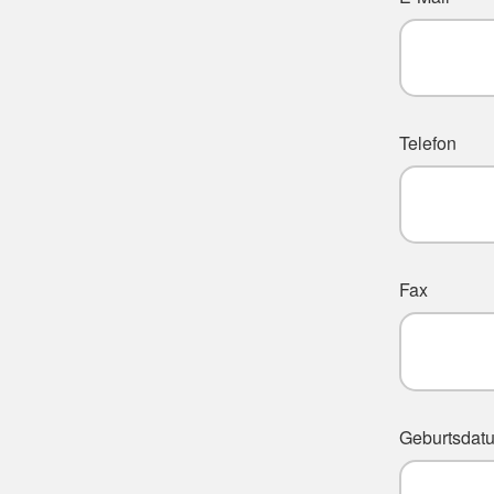
Telefon
Fax
Geburtsdat