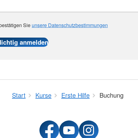
 bestätigen Sie
unsere Datenschutzbestimmungen
Start
Kurse
Erste Hilfe
Buchung