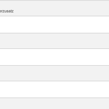
rzusatz