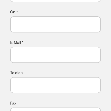
Ort *
E-Mail *
Telefon
Fax