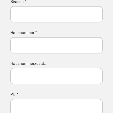
Strasse *
Hausnummer *
Hausnummerzusatz
Plz *