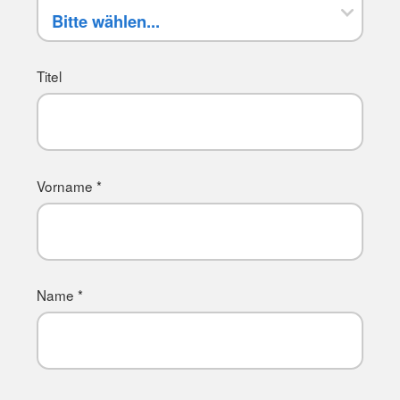
Titel
Vorname *
Name *