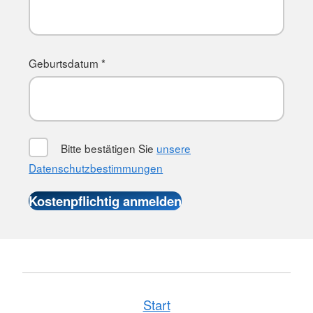
Geburtsdatum *
Bitte bestätigen Sie
unsere
Datenschutzbestimmungen
Start