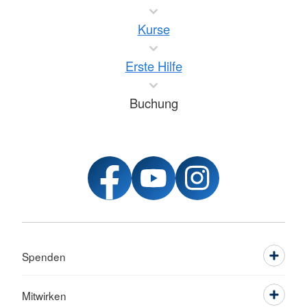
Kurse
Erste Hilfe
Buchung
Spenden
Mitwirken