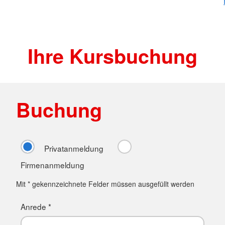
Ihre Kursbuchung
Buchung
Privatanmeldung
Firmenanmeldung
Mit * gekennzeichnete Felder müssen ausgefüllt werden
Anrede *