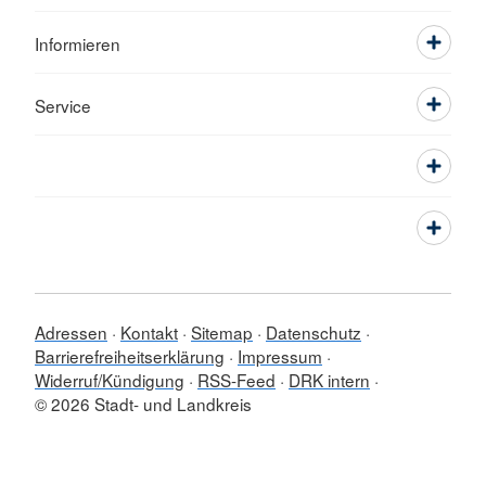
Informieren
Service
Adressen
Kontakt
Sitemap
Datenschutz
Barrierefreiheitserklärung
Impressum
Widerruf/Kündigung
RSS-Feed
DRK intern
© 2026 Stadt- und Landkreis