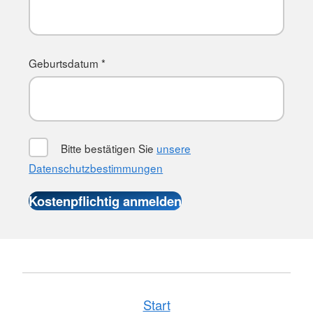
Geburtsdatum *
Bitte bestätigen Sie
unsere
Datenschutzbestimmungen
Start