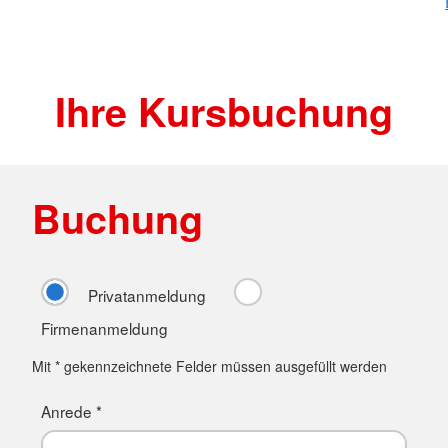
Ihre Kursbuchung
Buchung
Privatanmeldung
Firmenanmeldung
Mit * gekennzeichnete Felder müssen ausgefüllt werden
Anrede *