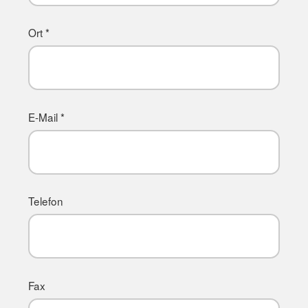
Ort *
E-Mail *
Telefon
Fax