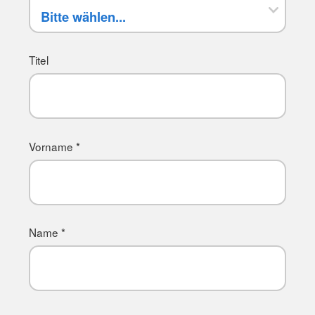
Titel
Vorname *
Name *