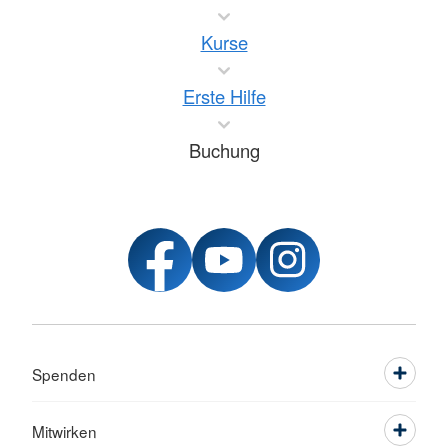
Kurse
Erste Hilfe
Buchung
Spenden
Mitwirken