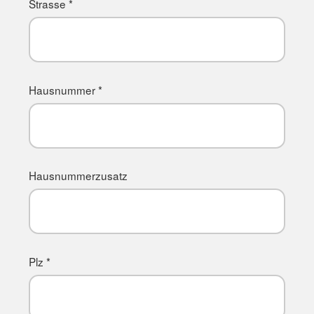
Strasse *
Hausnummer *
Hausnummerzusatz
Plz *