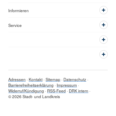
Informieren
Service
Adressen
Kontakt
Sitemap
Datenschutz
Barrierefreiheitserklärung
Impressum
Widerruf/Kündigung
RSS-Feed
DRK intern
© 2026 Stadt- und Landkreis